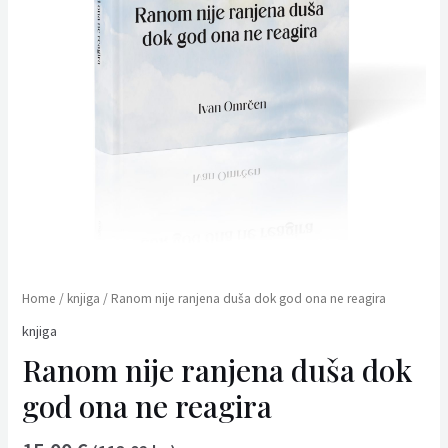
Home
/
knjiga
/ Ranom nije ranjena duša dok god ona ne reagira
knjiga
Ranom nije ranjena duša dok
god ona ne reagira